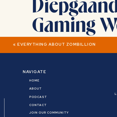
Diepgaand
Gaming W
De Oorsprong va
«
EVERYTHING ABOUT ZOMBILLION
Casino spinboss, een opkomende naam in de were
Sinds de lancering heeft dit platform zich gefoc
NAVIGATE
een diverse groep spelers aan te trekken, variëre
HOME
Waarom Kiezen v
ABOUT
L
PODCAST
De laatste jaren heeft online gokken een grote vl
CONTACT
gemak. Bij casino spinboss kunnen spelers hun fav
JOIN OUR COMMUNITY
traditionele casino’s. Bovendien biedt het platf