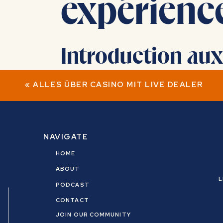
expérienc
Introduction aux
«
ALLES ÜBER CASINO MIT LIVE DEALER
Les machines à sous en ligne sont devenues l’une 
variété de thèmes proposés,
jouer aux slots en l
jeux si attrayants?
La diversité des 
NAVIGATE
HOME
Une des raisons majeures de l’engouement pour l
ABOUT
inspirés de films à des jeux basés sur des contes
L
graphismes époustouflants, des animations fluide
PODCAST
expérience immersive, leur faisant oublier la mon
CONTACT
Les avantages de 
JOIN OUR COMMUNITY