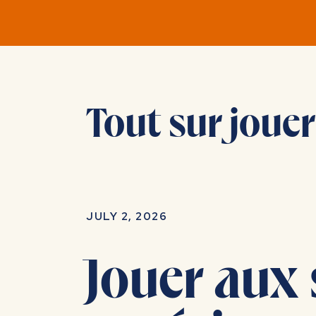
Tout sur jouer
JULY 2, 2026
Jouer aux 