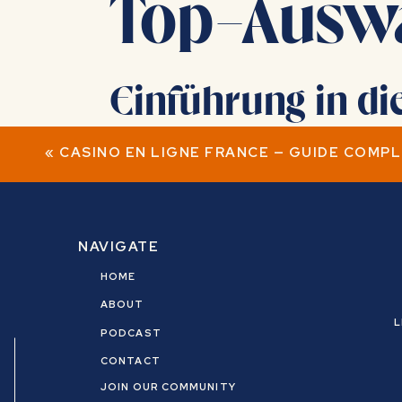
Top-Auswah
Einführung in di
«
CASINO EN LIGNE FRANCE — GUIDE COMP
Die Auswahl der besten Online Casinos ist für vie
Möglichkeit bieten, Echtgeld zu gewinnen, ist es w
besten Online Casinos untersuchen und Ihnen helfe
Wie man die best
NAVIGATE
HOME
Ein häufiges Problem, auf das Spieler stoßen, ist
ABOUT
Kriterien gehören Lizenzen, Spielauswahl, Kunden
L
sein und eine breite Palette von Spielen anbiete
PODCAST
Die Vorteile von
CONTACT
JOIN OUR COMMUNITY